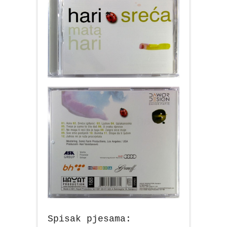
Spisak pjesama: