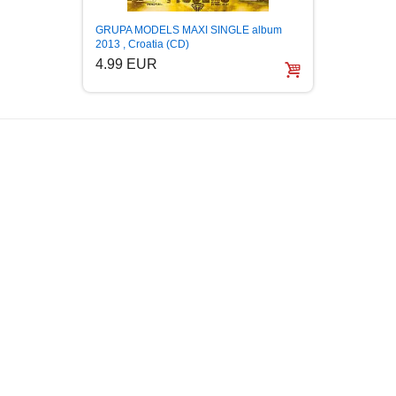
GRUPA MODELS MAXI SINGLE album
2013 , Croatia (CD)
4.99 EUR