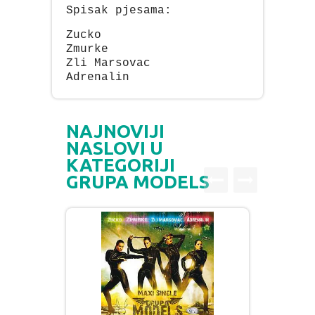
Spisak pjesama:
Zucko
Zmurke
Zli Marsovac
Adrenalin
NAJNOVIJI
NASLOVI U
KATEGORIJI
GRUPA MODELS