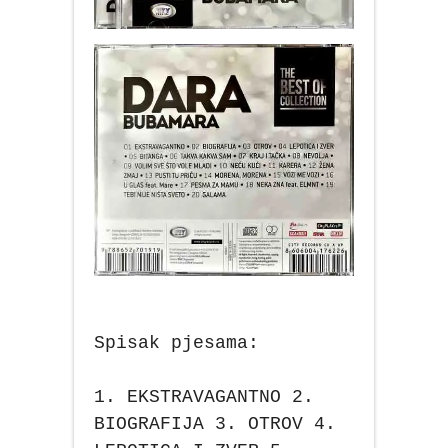
Spisak pjesama:
1. EKSTRAVAGANTNO 2.
BIOGRAFIJA 3. OTROV 4.