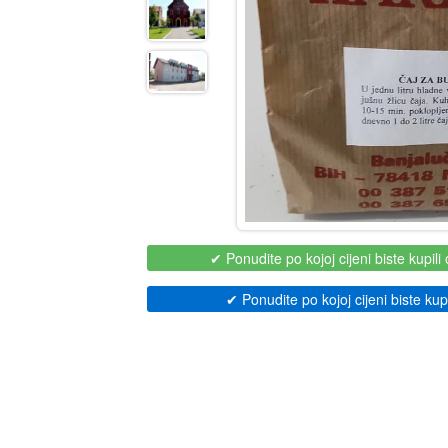
✔ Ponudite po kojoj cijeni biste kupili 
✔ Ponudite po kojoj cijeni biste kupil