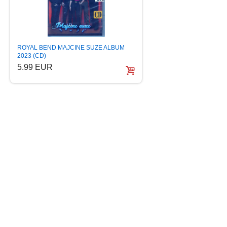
ROYAL BEND MAJCINE SUZE ALBUM
2023 (CD)
5.99 EUR