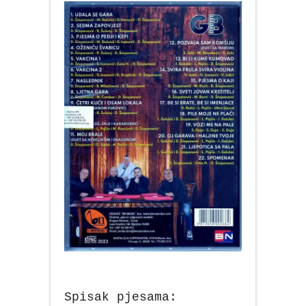
Spisak pjesama: