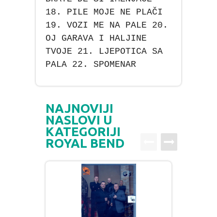
18. PILE MOJE NE PLAČI
19. VOZI ME NA PALE 20.
OJ GARAVA I HALJINE
TVOJE 21. LJEPOTICA SA
PALA 22. SPOMENAR
NAJNOVIJI
NASLOVI U
KATEGORIJI
ROYAL BEND