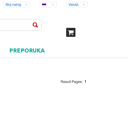
Moj nalog
Valuta
PREPORUKA
1
Result Pages: