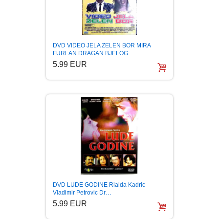
DVD VIDEO JELA ZELEN BOR MIRA
FURLAN DRAGAN BJELOG…
5.99 EUR
DVD LUDE GODINE Rialda Kadric
Vladimir Petrovic Dr…
5.99 EUR