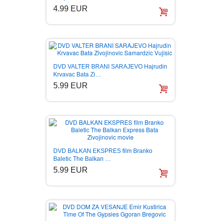
4.99 EUR
DVD VALTER BRANI SARAJEVO Hajrudin
Krvavac Bata Zi…
5.99 EUR
DVD BALKAN EKSPRES film Branko
Baletic The Balkan …
5.99 EUR