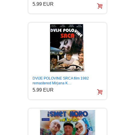
5.99 EUR
DVIJE POLOVINE SRCA film 1982
remastered Mirjana K…
5.99 EUR