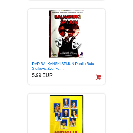
DVD BALKANSKI SPIJUN Danilo Bata
Stojkovic Zvonko …
5.99 EUR