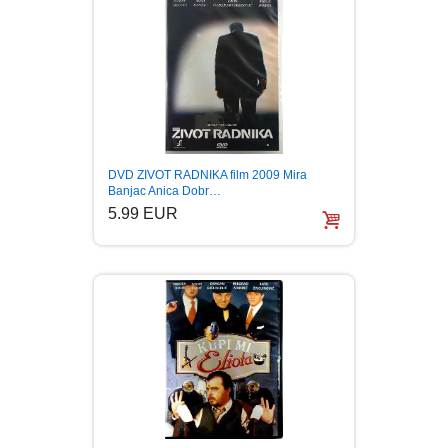
DVD ZIVOT RADNIKA film 2009 Mira
Banjac Anica Dobr…
5.99 EUR